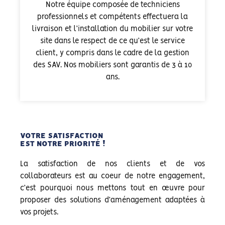
Notre équipe composée de techniciens
professionnels et compétents effectuera la
livraison et l’installation du mobilier sur votre
site dans le respect de ce qu’est le service
client, y compris dans le cadre de la gestion
des SAV. Nos mobiliers sont garantis de 3 à 10
ans.
VOTRE SATISFACTION
EST NOTRE PRIORITÉ !
La satisfaction de nos clients et de vos
collaborateurs est au coeur de notre engagement,
c’est pourquoi nous mettons tout en œuvre pour
proposer des solutions d’aménagement adaptées à
vos projets.