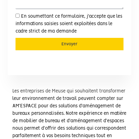
En soumettant ce formulaire, j'accepte que les
informations saisies soient exploitées dans le
cadre strict de ma demande
Envoyer
Les entreprises de Meuse qui souhaitent transformer
leur environnement de travail peuvent compter sur
AM’ESPACE pour des solutions d’aménagement de
bureaux personnalisées. Notre expérience en matière
de mobilier de bureau et d’aménagement d’espaces
nous permet d’offrir des solutions qui correspondent
parfaitement à vos besoins techniques tout en