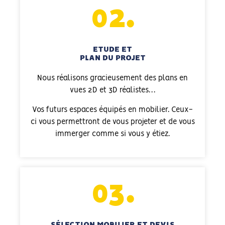
02.
ETUDE ET
PLAN DU PROJET
Nous réalisons gracieusement des plans en
vues 2D et 3D réalistes…
Vos futurs espaces équipés en mobilier. Ceux-
ci vous permettront de vous projeter et de vous
immerger comme si vous y étiez.
03.
SÉLECTION MOBILIER ET DEVIS