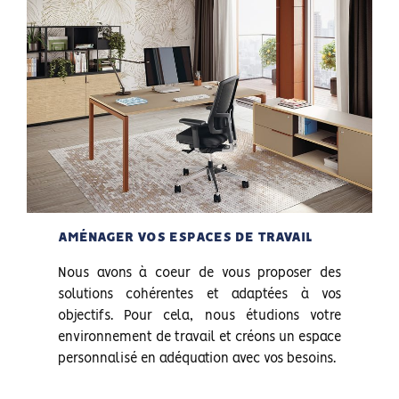
AMÉNAGER VOS ESPACES DE TRAVAIL
Nous avons à coeur de vous proposer des
solutions cohérentes et adaptées à vos
objectifs. Pour cela, nous étudions votre
environnement de travail et créons un espace
personnalisé en adéquation avec vos besoins.