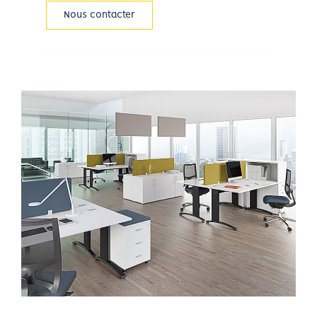
Nous contacter