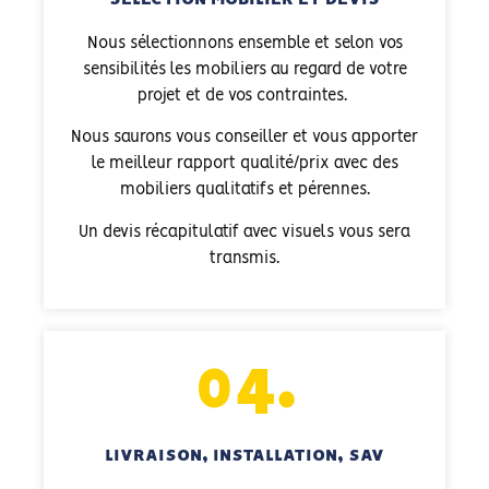
Nous sélectionnons ensemble et selon vos
sensibilités les mobiliers au regard de votre
projet et de vos contraintes.
Nous saurons vous conseiller et vous apporter
le meilleur rapport qualité/prix avec des
mobiliers qualitatifs et pérennes.
Un devis récapitulatif avec visuels vous sera
transmis.
04.
LIVRAISON, INSTALLATION, SAV