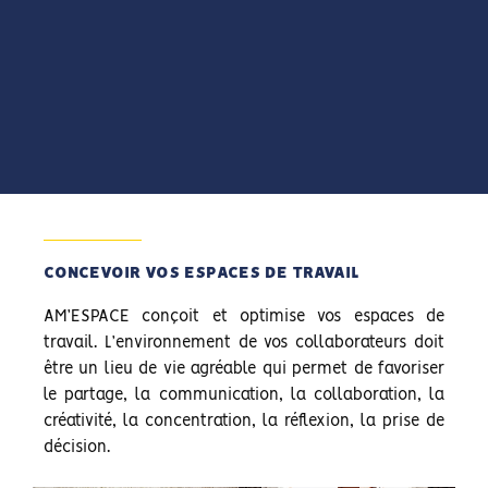
CONCEVOIR VOS ESPACES DE TRAVAIL
AM’ESPACE conçoit et optimise vos espaces de
travail. L’environnement de vos collaborateurs doit
être un lieu de vie agréable qui permet de favoriser
le partage, la communication, la collaboration, la
créativité, la concentration, la réflexion, la prise de
décision.