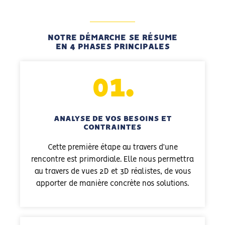
NOTRE DÉMARCHE SE RÉSUME
EN 4 PHASES PRINCIPALES
01.
ANALYSE DE VOS BESOINS ET
CONTRAINTES
Cette première étape au travers d’une
rencontre est primordiale. Elle nous permettra
au travers de vues 2D et 3D réalistes, de vous
apporter de manière concrète nos solutions.