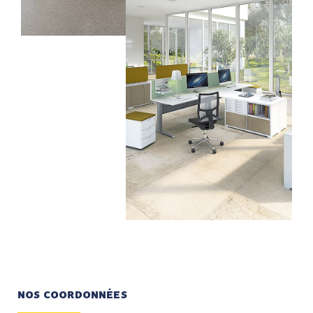
NOS COORDONNÉES