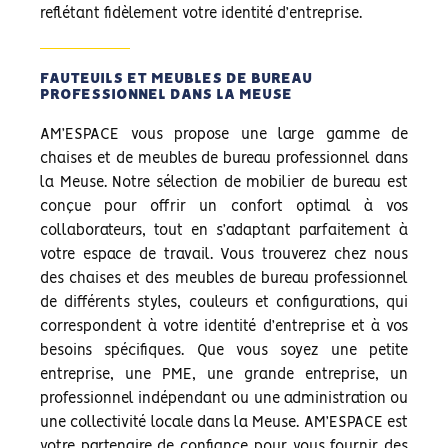
reflétant fidèlement votre identité d’entreprise.
FAUTEUILS ET MEUBLES DE BUREAU
PROFESSIONNEL DANS LA MEUSE
AM’ESPACE vous propose une large gamme de
chaises et de meubles de bureau professionnel dans
la Meuse. Notre sélection de mobilier de bureau est
conçue pour offrir un confort optimal à vos
collaborateurs, tout en s’adaptant parfaitement à
votre espace de travail. Vous trouverez chez nous
des chaises et des meubles de bureau professionnel
de différents styles, couleurs et configurations, qui
correspondent à votre identité d’entreprise et à vos
besoins spécifiques. Que vous soyez une petite
entreprise, une PME, une grande entreprise, un
professionnel indépendant ou une administration ou
une collectivité locale dans la Meuse. AM’ESPACE est
votre partenaire de confiance pour vous fournir des