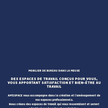
MOBILIER DE BUREAU DANS LA MEUSE
DES ESPACES DE TRAVAIL CONÇUS POUR VOUS,
VOUS APPORTANT SATISFACTION ET BIEN-ÊTRE AU
TRAVAIL
AM'ESPACE vous accompagne dans la création et l'aménagement de
vos espaces professionnels.
Nous créons des espaces de travail qui vous ressemblent et seront