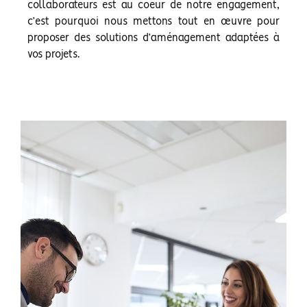
collaborateurs est au coeur de notre engagement,
c’est pourquoi nous mettons tout en œuvre pour
proposer des solutions d’aménagement adaptées à
vos projets.