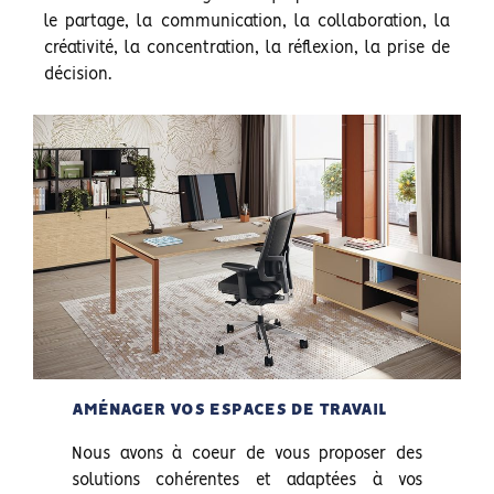
le partage, la communication, la collaboration, la
créativité, la concentration, la réflexion, la prise de
décision.
AMÉNAGER VOS ESPACES DE TRAVAIL
Nous avons à coeur de vous proposer des
solutions cohérentes et adaptées à vos