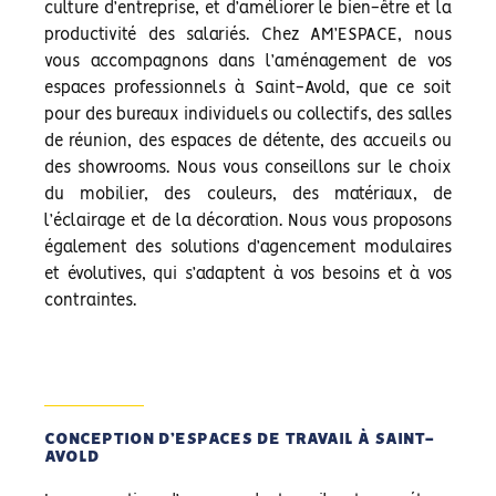
culture d’entreprise, et d’améliorer le bien-être et la
productivité des salariés. Chez AM’ESPACE, nous
vous accompagnons dans l’aménagement de vos
espaces professionnels à Saint-Avold, que ce soit
pour des bureaux individuels ou collectifs, des salles
de réunion, des espaces de détente, des accueils ou
des showrooms. Nous vous conseillons sur le choix
du mobilier, des couleurs, des matériaux, de
l’éclairage et de la décoration. Nous vous proposons
également des solutions d’agencement modulaires
et évolutives, qui s’adaptent à vos besoins et à vos
contraintes.
CONCEPTION D’ESPACES DE TRAVAIL À SAINT-
AVOLD