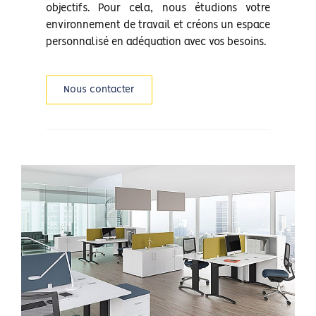
objectifs. Pour cela, nous étudions votre
environnement de travail et créons un espace
personnalisé en adéquation avec vos besoins.
Nous contacter