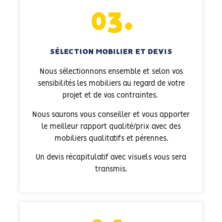
03.
SÉLECTION MOBILIER ET DEVIS
Nous sélectionnons ensemble et selon vos
sensibilités les mobiliers au regard de votre
projet et de vos contraintes.
Nous saurons vous conseiller et vous apporter
le meilleur rapport qualité/prix avec des
mobiliers qualitatifs et pérennes.
Un devis récapitulatif avec visuels vous sera
transmis.