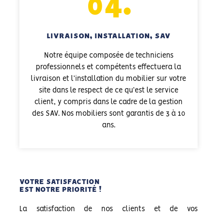
04.
LIVRAISON, INSTALLATION, SAV
Notre équipe composée de techniciens
professionnels et compétents effectuera la
livraison et l’installation du mobilier sur votre
site dans le respect de ce qu’est le service
client, y compris dans le cadre de la gestion
des SAV. Nos mobiliers sont garantis de 3 à 10
ans.
VOTRE SATISFACTION
EST NOTRE PRIORITÉ !
La satisfaction de nos clients et de vos