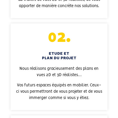
apporter de manière concrète nos solutions.
02.
ETUDE ET
PLAN DU PROJET
Nous réalisons gracieusement des plans en
vues 2D et 3D réalistes…
Vos futurs espaces équipés en mobilier. Ceux-
ci vous permettront de vous projeter et de vous
immerger comme si vous y étiez.