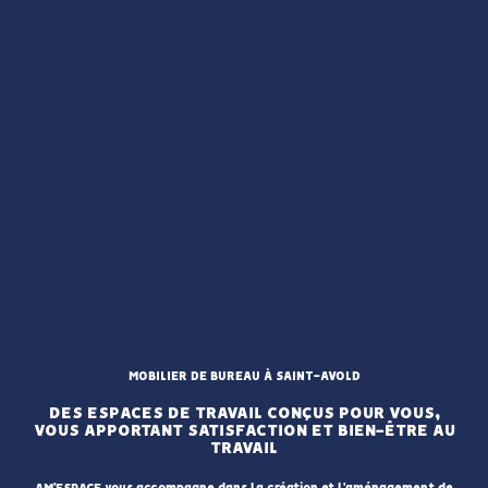
MOBILIER DE BUREAU À SAINT-AVOLD
DES ESPACES DE TRAVAIL CONÇUS POUR VOUS,
VOUS APPORTANT SATISFACTION ET BIEN-ÊTRE AU
TRAVAIL