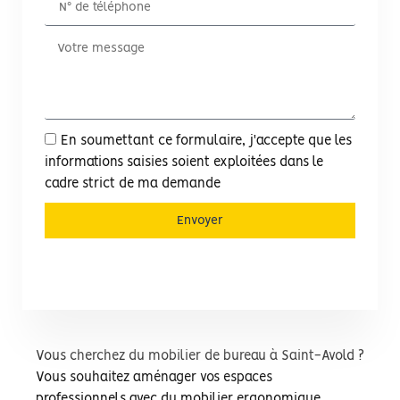
En soumettant ce formulaire, j'accepte que les
informations saisies soient exploitées dans le
cadre strict de ma demande
Envoyer
Vous cherchez du mobilier de bureau à Saint-Avold ?
Vous souhaitez aménager vos espaces
professionnels avec du mobilier ergonomique,