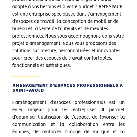
adapté à vos besoins et à votre budget ? AM’ESPACE
est une entreprise spécialisée dans l’aménagement
d’espaces de travail, la conception de mobilier de
bureau et la vente de fauteuils et de meubles
professionnels. Nous vous accompagnons dans votre
projet d’aménagement. Nous vous proposons des
solutions sur mesure, personnalisées et innovantes,
pour créer des espaces de travail confortables,
fonctionnels et esthétiques.
AMÉNAGEMENT D’ESPACES PROFESSIONNELS À
SAINT-AVOLD
L’aménagement d’espaces professionnels est un
enjeu majeur pour les entreprises. Il permet
d’optimiser l’utilisation de l’espace, de favoriser la
communication et la collaboration entre les
équipes, de renforcer l’image de marque et la