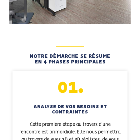
NOTRE DÉMARCHE SE RÉSUME
EN 4 PHASES PRINCIPALES
01.
ANALYSE DE VOS BESOINS ET
CONTRAINTES
Cette première étape au travers d’une
rencontre est primordiale. Elle nous permettra
au travers de vues 2D et 3D réalistes, de vous