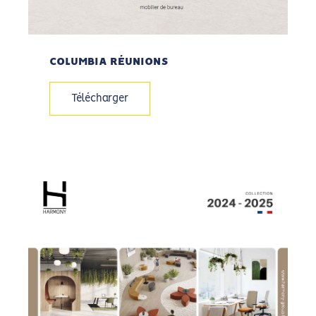
COLUMBIA RÉUNIONS
Télécharger