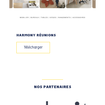
HARMONY RÉUNIONS
Télécharger
NOS PARTENAIRES