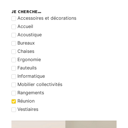
JE CHERCHE...
Accessoires et décorations
Accueil
Acoustique
Bureaux
Chaises
Ergonomie
Fauteuils
Informatique
Mobilier collectivités
Rangements
Réunion
Vestiaires