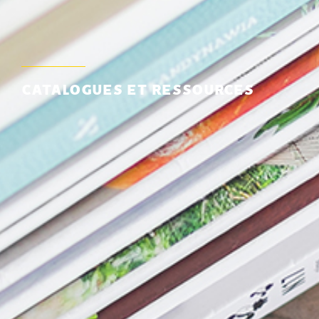
CATALOGUES ET RESSOURCES