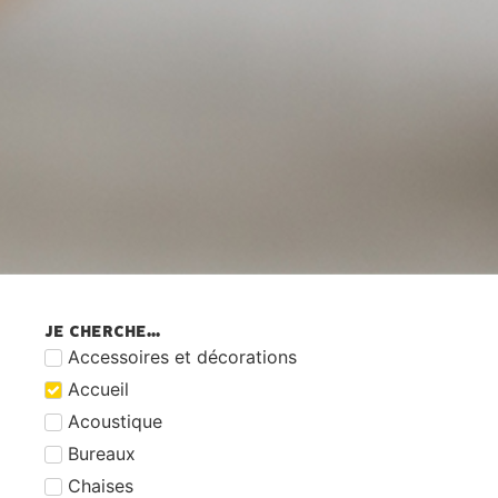
JE CHERCHE...
Accessoires et décorations
Accueil
Acoustique
Bureaux
Chaises