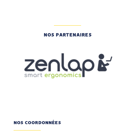
NOS PARTENAIRES
NOS COORDONNÉES