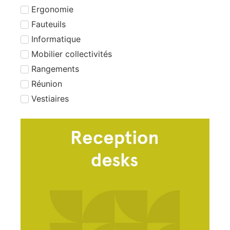
Ergonomie
Fauteuils
Informatique
Mobilier collectivités
Rangements
Réunion
Vestiaires